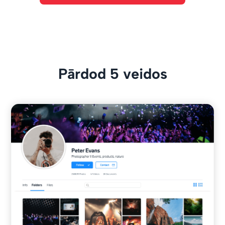
Pārdod 5 veidos