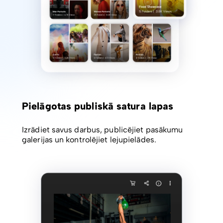
Pielāgotas publiskā satura lapas
Izrādiet savus darbus, publicējiet pasākumu
galerijas un kontrolējiet lejupielādes.