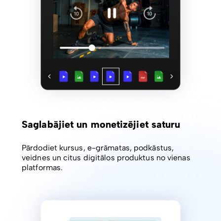
Saglabājiet un monetizējiet saturu
Pārdodiet kursus, e-grāmatas, podkāstus,
veidnes un citus digitālos produktus no vienas
platformas.