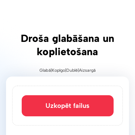
Uzkopēt failus