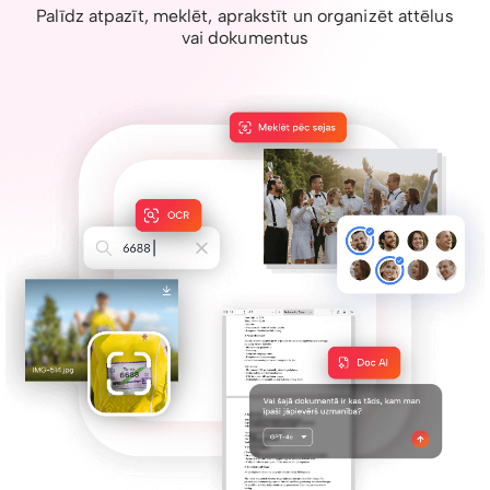
Palīdz atpazīt, meklēt, aprakstīt un organizēt attēlus
vai dokumentus