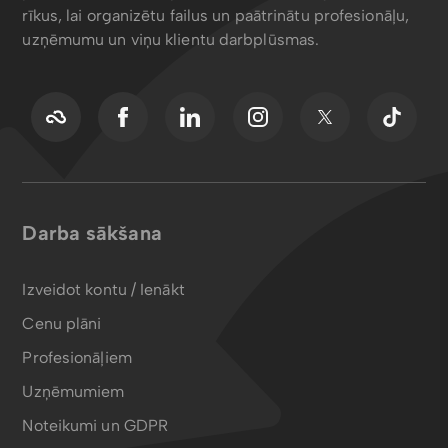
rīkus, lai organizētu failus un paātrinātu profesionāļu,
uzņēmumu un viņu klientu darbplūsmas.
Darba sākšana
Izveidot kontu / Ienākt
Cenu plāni
Profesionāļiem
Uzņēmumiem
Noteikumi un GDPR