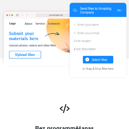
Bez programmēšanas