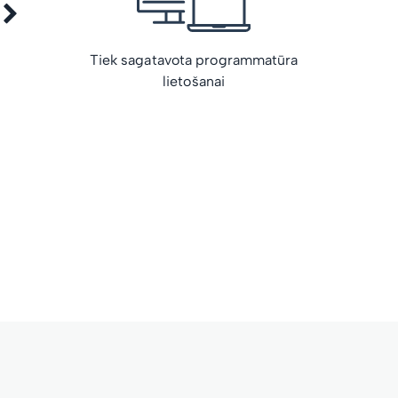
Tiek sagatavota programmatūra
lietošanai