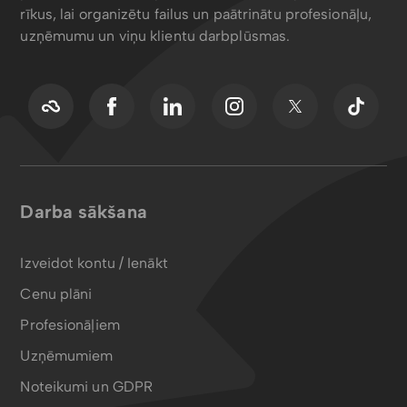
rīkus, lai organizētu failus un paātrinātu profesionāļu,
uzņēmumu un viņu klientu darbplūsmas.
Darba sākšana
Izveidot kontu / Ienākt
Cenu plāni
Profesionāļiem
Uzņēmumiem
Noteikumi un GDPR