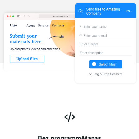
Bez programmēšanas