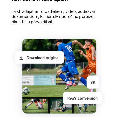
Ja strādājat ar fotoattēliem, video, audio vai
dokumentiem, Failiem.lv nodrošina pareizos
rīkus failu pārvaldībai.