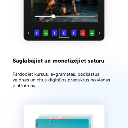
Saglabājiet un monetizējiet saturu
Pārdodiet kursus, e-grāmatas, podkāstus,
veidnes un citus digitālos produktus no vienas
platformas.