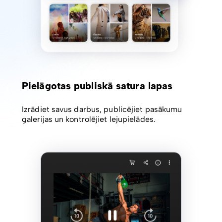
Pielāgotas publiskā satura lapas
Izrādiet savus darbus, publicējiet pasākumu
galerijas un kontrolējiet lejupielādes.