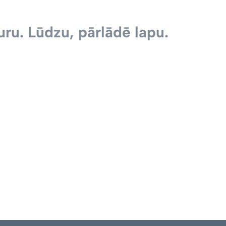
ru. Lūdzu, pārlādē lapu.