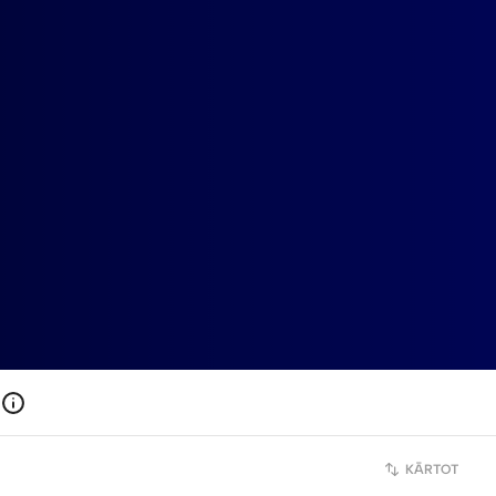
KĀRTOT